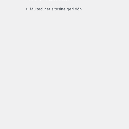
← Multeci.net sitesine geri dön