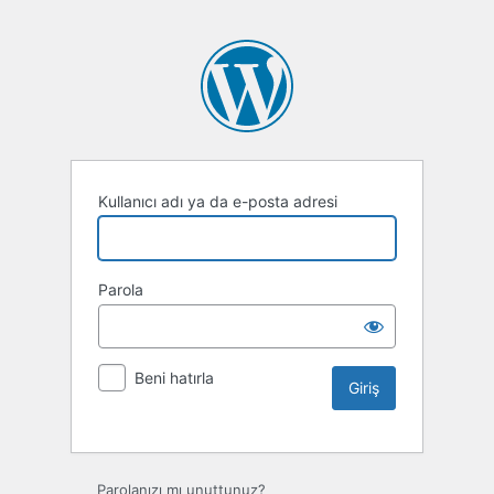
Kullanıcı adı ya da e-posta adresi
Parola
Beni hatırla
Parolanızı mı unuttunuz?