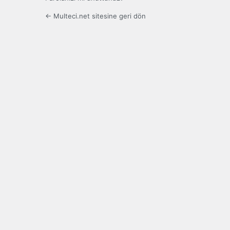
← Multeci.net sitesine geri dön