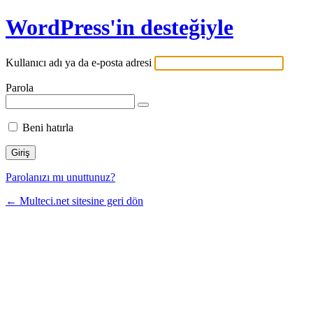
WordPress'in desteğiyle
Kullanıcı adı ya da e-posta adresi
Parola
Beni hatırla
Parolanızı mı unuttunuz?
← Multeci.net sitesine geri dön