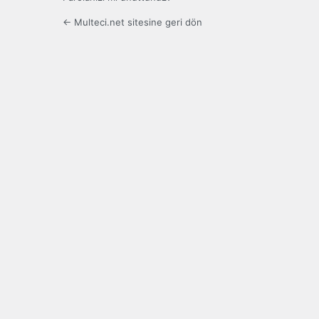
← Multeci.net sitesine geri dön