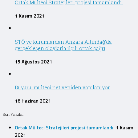
Ortak Mülteci Stratejileri projesi tamamlandı
1 Kasım 2021
STÖ ve kurumlardan Ankara Altındağ’da
gerçekleşen olaylarla ilgili ortak çağrı
15 Ağustos 2021
Duyuru: multeci.net yeniden yapılanıyor
16 Haziran 2021
Son Yazılar
Ortak Mülteci Stratejileri projesi tamamlandı
1 Kasım
2021