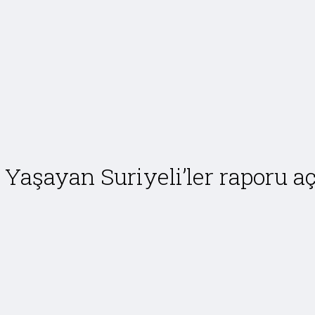
Yaşayan Suriyeli’ler raporu a