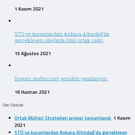
1 Kasım 2021
STÖ ve kurumlardan Ankara Altındağ’da
gerçekleşen olaylarla ilgili ortak çağrı
15 Ağustos 2021
Duyuru: multeci.net yeniden yapılanıyor
16 Haziran 2021
Son Yazılar
Ortak Mülteci Stratejileri projesi tamamlandı
1 Kasım
2021
STÖ ve kurumlardan Ankara Altındağ’da gerçekleşen