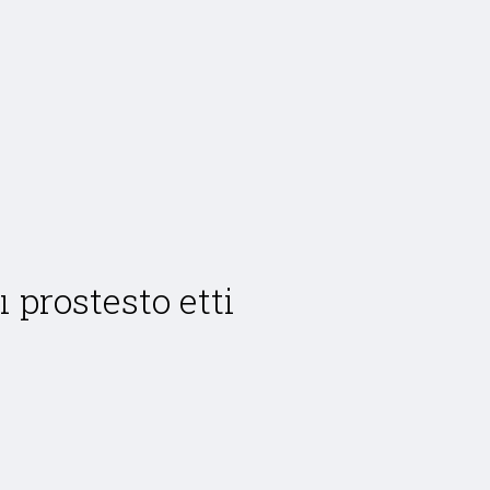
prostesto etti