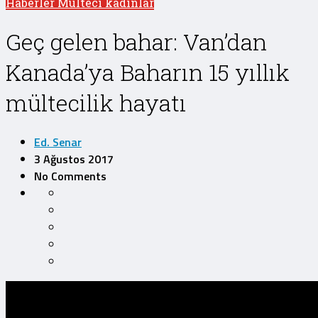
Haberler
Mülteci kadınlar
Geç gelen bahar: Van’dan
Kanada’ya Baharın 15 yıllık
mültecilik hayatı
Ed. Senar
3 Ağustos 2017
No Comments