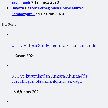
Yayımlandı
7 Temmuz 2020
Hayata Destek Derneğinden Online Mülteci
Sempozyumu
19 Haziran 2020
Blog Posts
Ortak Mülteci Stratejileri projesi tamamlandı
1 Kasım 2021
STÖ ve kurumlardan Ankara Altındağ’da
gerçekleşen olaylarla ilgili ortak çağrı
15 Ağustos 2021