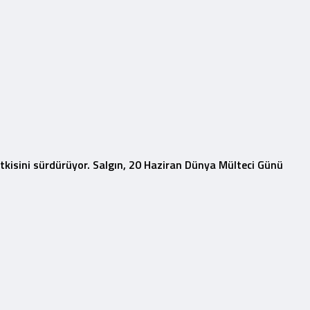
etkisini sürdürüyor. Salgın, 20 Haziran Dünya Mülteci Günü