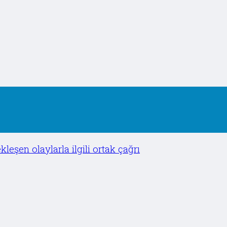
şen olaylarla ilgili ortak çağrı