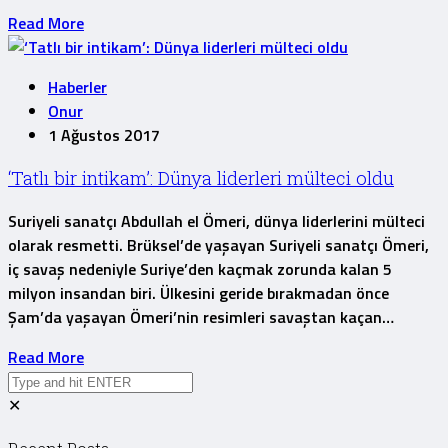
Read More
Haberler
Onur
1 Ağustos 2017
‘Tatlı bir intikam’: Dünya liderleri mülteci oldu
Suriyeli sanatçı Abdullah el Ömeri, dünya liderlerini mülteci
olarak resmetti. Brüksel’de yaşayan Suriyeli sanatçı Ömeri,
iç savaş nedeniyle Suriye’den kaçmak zorunda kalan 5
milyon insandan biri. Ülkesini geride bırakmadan önce
Şam’da yaşayan Ömeri’nin resimleri savaştan kaçan…
Read More
✕