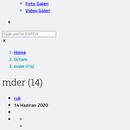
Foto Galeri
Video Galeri
✕
Home
Ortam
mder (14)
mder (14)
ruk
14 Haziran 2020