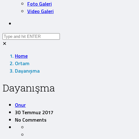
Foto Galeri
Video Galeri
✕
Home
Ortam
Dayanışma
Dayanışma
Onur
30 Temmuz 2017
No Comments