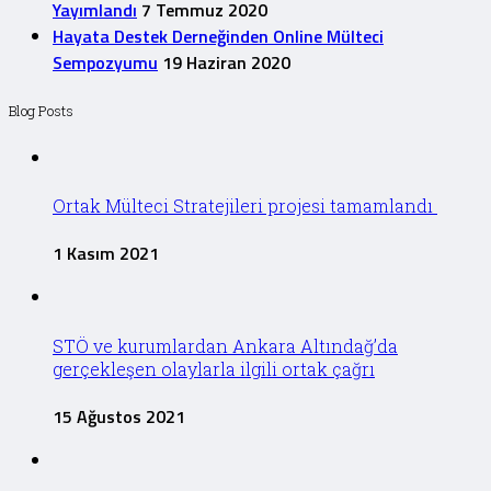
Yayımlandı
7 Temmuz 2020
Hayata Destek Derneğinden Online Mülteci
Sempozyumu
19 Haziran 2020
Blog Posts
Ortak Mülteci Stratejileri projesi tamamlandı
1 Kasım 2021
STÖ ve kurumlardan Ankara Altındağ’da
gerçekleşen olaylarla ilgili ortak çağrı
15 Ağustos 2021