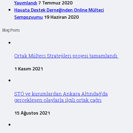
Yayımlandı
7 Temmuz 2020
Hayata Destek Derneğinden Online Mülteci
Sempozyumu
19 Haziran 2020
Blog Posts
Ortak Mülteci Stratejileri projesi tamamlandı
1 Kasım 2021
STÖ ve kurumlardan Ankara Altındağ’da
gerçekleşen olaylarla ilgili ortak çağrı
15 Ağustos 2021