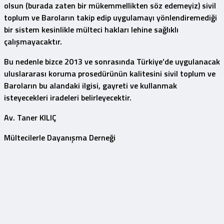
olsun (burada zaten bir mükemmellikten söz edemeyiz) sivil
toplum ve Baroların takip edip uygulamayı yönlendiremediği
bir sistem kesinlikle mülteci hakları lehine sağlıklı
çalışmayacaktır.
Bu nedenle bizce 2013 ve sonrasında Türkiye’de uygulanacak
uluslararası koruma prosedürünün kalitesini sivil toplum ve
Baroların bu alandaki ilgisi, gayreti ve kullanmak
isteyecekleri iradeleri belirleyecektir.
Av. Taner KILIÇ
Mültecilerle Dayanışma Derneği