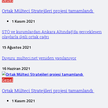
Genel
Ortak Mülteci Stratejileri projesi tamamlandı
1 Kasım 2021
STÖ ve kurumlardan Ankara Altındağ’da gerçekleşen
olaylarla ilgili ortak çağrı
15 Ağustos 2021
Duyuru: multeci.net yeniden yapılanıyor
16 Haziran 2021
Genel
Ortak Mülteci Stratejileri projesi tamamlandı
1 Kasım 2021