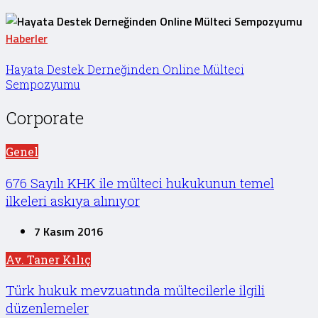
Haberler
Hayata Destek Derneğinden Online Mülteci
Sempozyumu
Corporate
Genel
676 Sayılı KHK ile mülteci hukukunun temel
ilkeleri askıya alınıyor
7 Kasım 2016
Av. Taner Kılıç
Türk hukuk mevzuatında mültecilerle ilgili
düzenlemeler