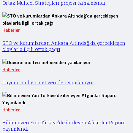
Ortak Mülteci Stratejileri projesi tamamlandı
Haberler
STÖ ve kurumlardan Ankara Altındağ’da gerçekleşen
olaylarla ilgili ortak çağrı
Haberler
Duyuru: multeci.net yeniden yapılanıyor
Haberler
Bilinmeyen Yön Türkiye’de ilerleyen Afganlar Raporu
Yayımlandı