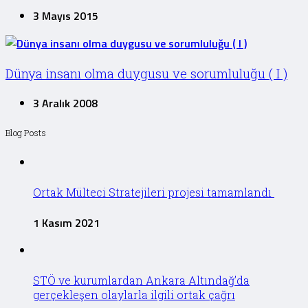
3 Mayıs 2015
Dünya insanı olma duygusu ve sorumluluğu ( I )
3 Aralık 2008
Blog Posts
Ortak Mülteci Stratejileri projesi tamamlandı
1 Kasım 2021
STÖ ve kurumlardan Ankara Altındağ’da
gerçekleşen olaylarla ilgili ortak çağrı