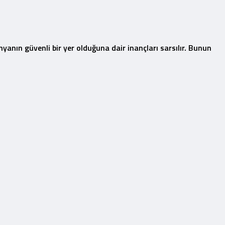
nyanın güvenli bir yer olduğuna dair inançları sarsılır. Bunun