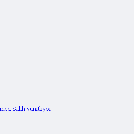
med Salih yanıtlıyor